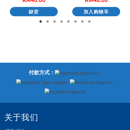
缺货
加入购物车
付款方式：
关于我们