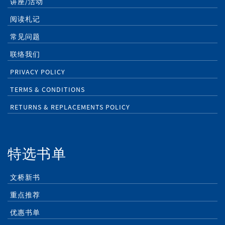
讲座/活动
阅读札记
常见问题
联络我们
PRIVACY POLICY
TERMS & CONDITIONS
RETURNS & REPLACEMENTS POLICY
特选书单
文桥新书
重点推荐
优惠书单