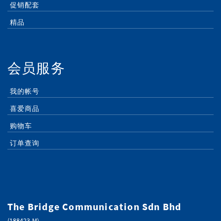
促销配套
精品
会员服务
我的帐号
喜爱商品
购物车
订单查询
The Bridge Communication Sdn Bhd
(188423-M)