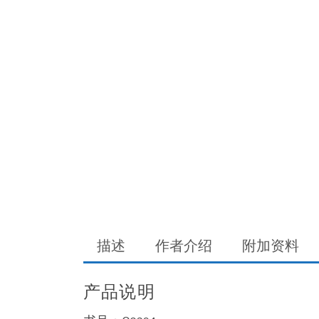
描述
作者介绍
附加资料
产品说明