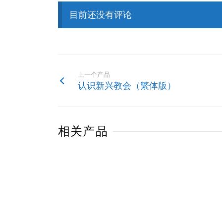
目前还没有评论
上一个产品
认识新兴教会（繁体版）
相关产品