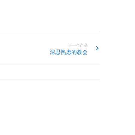
下一个产品
深思熟虑的教会