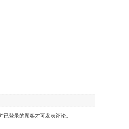
并已登录的顾客才可发表评论。