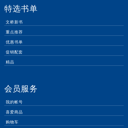
特选书单
文桥新书
重点推荐
优惠书单
促销配套
精品
会员服务
我的帐号
喜爱商品
购物车