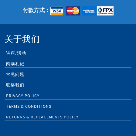
付款方式：
关于我们
讲座/活动
阅读札记
常见问题
联络我们
PRIVACY POLICY
TERMS & CONDITIONS
RETURNS & REPLACEMENTS POLICY