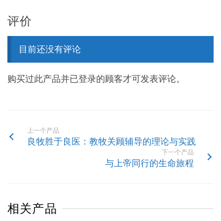
评价
目前还没有评论
购买过此产品并已登录的顾客才可发表评论。
上一个产品
良牧胜于良医：教牧关顾辅导的理论与实践
下一个产品
与上帝同行的生命旅程
相关产品