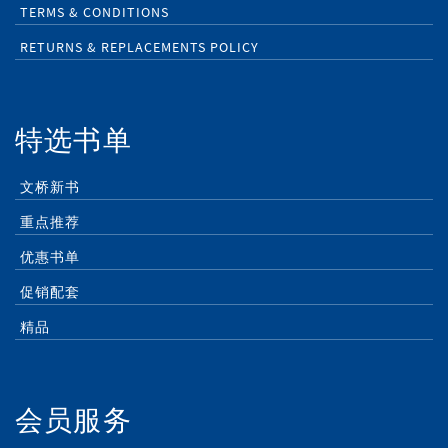
TERMS & CONDITIONS
RETURNS & REPLACEMENTS POLICY
特选书单
文桥新书
重点推荐
优惠书单
促销配套
精品
会员服务