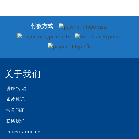
付款方式：
关于我们
讲座/活动
阅读札记
常见问题
联络我们
PRIVACY POLICY