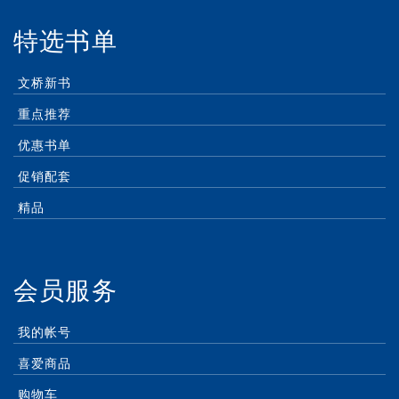
特选书单
文桥新书
重点推荐
优惠书单
促销配套
精品
会员服务
我的帐号
喜爱商品
购物车