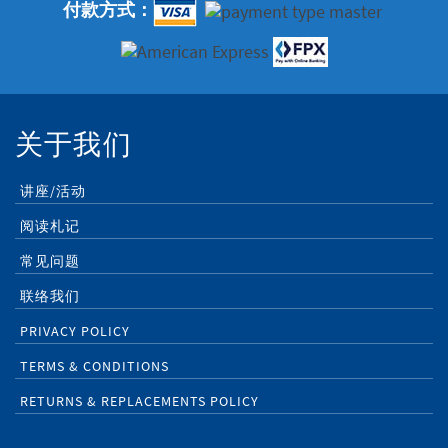
付款方式：
关于我们
讲座/活动
阅读札记
常见问题
联络我们
PRIVACY POLICY
TERMS & CONDITIONS
RETURNS & REPLACEMENTS POLICY