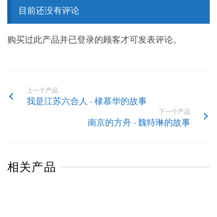
目前还没有评论
购买过此产品并已登录的顾客才可发表评论。
上一个产品
我是江苏六合人 - 棣慕华的故事
下一个产品
南京的方舟 - 魏特琳的故事
相关产品