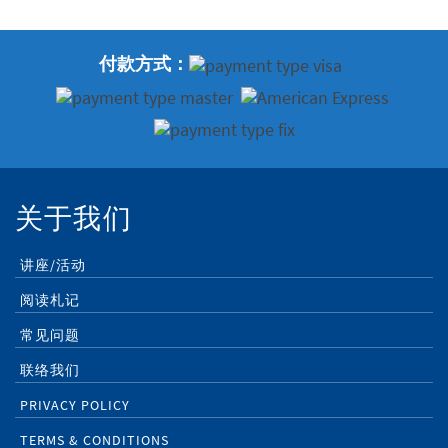
付款方式：
关于我们
讲座/活动
阅读札记
常见问题
联络我们
PRIVACY POLICY
TERMS & CONDITIONS