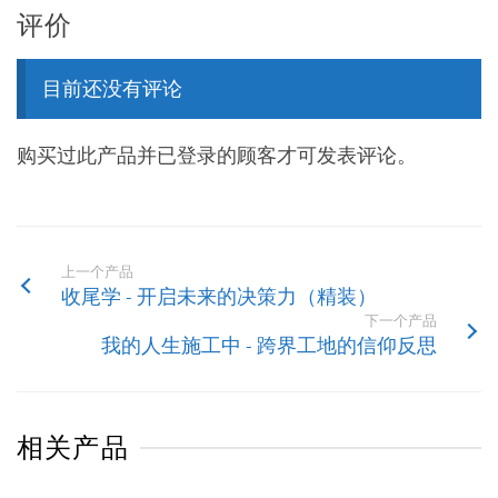
评价
目前还没有评论
购买过此产品并已登录的顾客才可发表评论。
上一个产品
收尾学 - 开启未来的决策力（精装）
下一个产品
我的人生施工中 - 跨界工地的信仰反思
相关产品