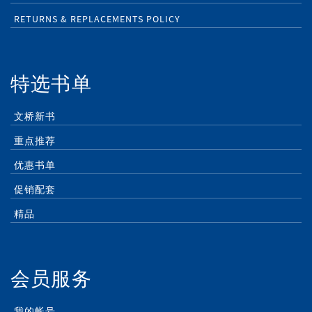
RETURNS & REPLACEMENTS POLICY
特选书单
文桥新书
重点推荐
优惠书单
促销配套
精品
会员服务
我的帐号