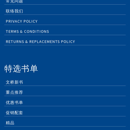
常见问题
联络我们
PRIVACY POLICY
TERMS & CONDITIONS
RETURNS & REPLACEMENTS POLICY
特选书单
文桥新书
重点推荐
优惠书单
促销配套
精品