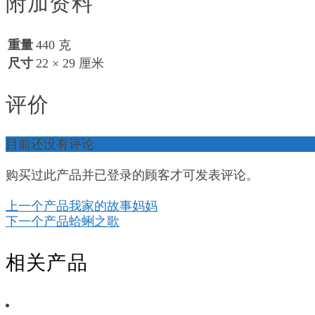
附加资料
重量
440 克
尺寸
22 × 29 厘米
评价
目前还没有评论
购买过此产品并已登录的顾客才可发表评论。
上一个产品
我家的故事妈妈
下一个产品
蛤蜊之歌
相关产品