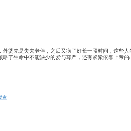
，外婆先是失去老伴，之后又病了好长一段时间，这些人
领略了生命中不能缺少的爱与尊严，还有紧紧依靠上帝的
爱家