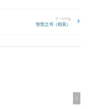
下一个产品
智慧之书（精装）