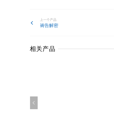
上一个产品
祷告解密
相关产品