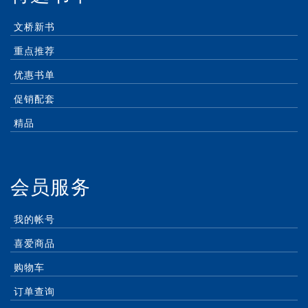
文桥新书
重点推荐
优惠书单
促销配套
精品
会员服务
我的帐号
喜爱商品
购物车
订单查询