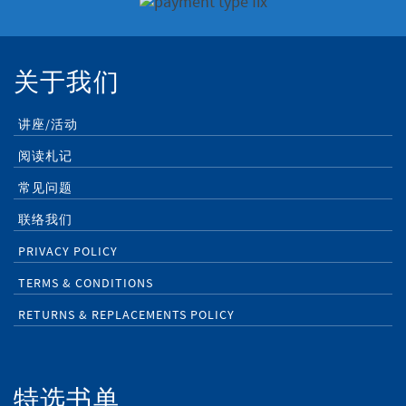
关于我们
讲座/活动
阅读札记
常见问题
联络我们
PRIVACY POLICY
TERMS & CONDITIONS
RETURNS & REPLACEMENTS POLICY
特选书单