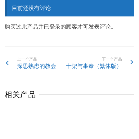
目前还没有评论
购买过此产品并已登录的顾客才可发表评论。
上一个产品
下一个产品
深思熟虑的教会
十架与事奉（繁体版）
相关产品