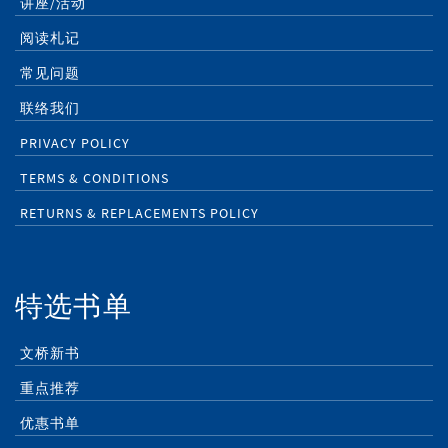
讲座/活动
阅读札记
常见问题
联络我们
PRIVACY POLICY
TERMS & CONDITIONS
RETURNS & REPLACEMENTS POLICY
特选书单
文桥新书
重点推荐
优惠书单