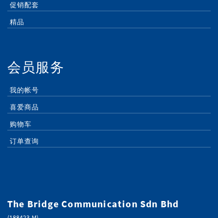
促销配套
精品
会员服务
我的帐号
喜爱商品
购物车
订单查询
The Bridge Communication Sdn Bhd
(188423-M)