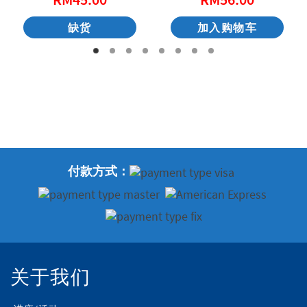
缺货
加入购物车
付款方式：
关于我们