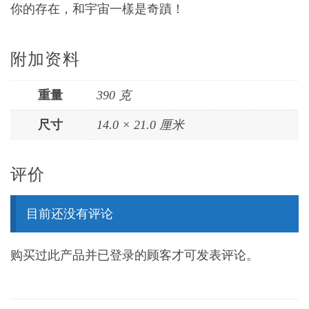
你的存在，和宇宙一樣是奇蹟！
附加资料
重量
390 克
尺寸
14.0 × 21.0 厘米
评价
目前还没有评论
购买过此产品并已登录的顾客才可发表评论。