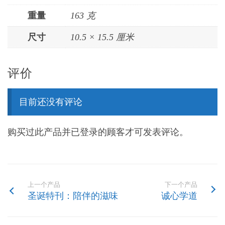
重量
163 克
尺寸
10.5 × 15.5 厘米
评价
目前还没有评论
购买过此产品并已登录的顾客才可发表评论。
上一个产品
下一个产品
圣诞特刊：陪伴的滋味
诚心学道