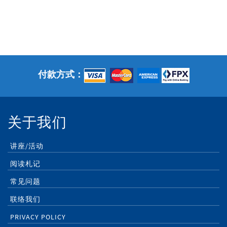
付款方式：
关于我们
讲座/活动
阅读札记
常见问题
联络我们
PRIVACY POLICY