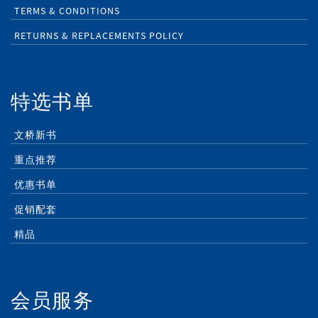
TERMS & CONDITIONS
RETURNS & REPLACEMENTS POLICY
特选书单
文桥新书
重点推荐
优惠书单
促销配套
精品
会员服务