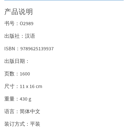
产品说明
书号：O2989
出版社：汉语
ISBN：9789625139937
出版日期：
页数：1600
尺寸：11 x 16 cm
重量：430 g
语言：简体中文
装订方式：平装