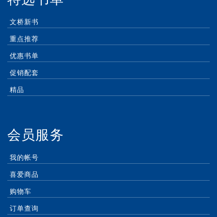
文桥新书
重点推荐
优惠书单
促销配套
精品
会员服务
我的帐号
喜爱商品
购物车
订单查询