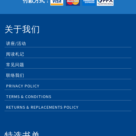
付款方式：
关于我们
讲座/活动
阅读札记
常见问题
联络我们
PRIVACY POLICY
TERMS & CONDITIONS
RETURNS & REPLACEMENTS POLICY
特选书单