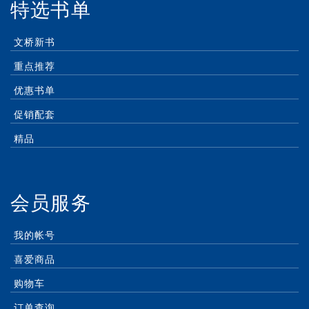
特选书单
文桥新书
重点推荐
优惠书单
促销配套
精品
会员服务
我的帐号
喜爱商品
购物车
订单查询