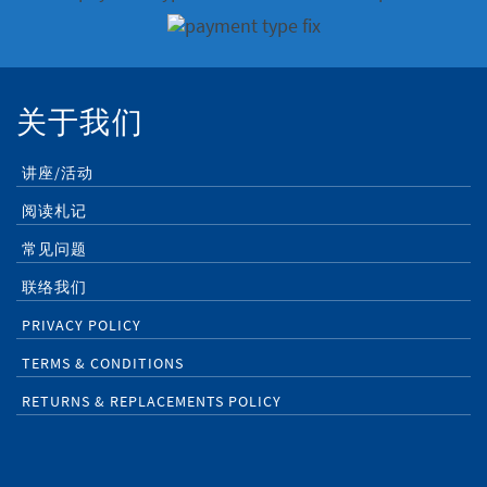
关于我们
讲座/活动
阅读札记
常见问题
联络我们
PRIVACY POLICY
TERMS & CONDITIONS
RETURNS & REPLACEMENTS POLICY