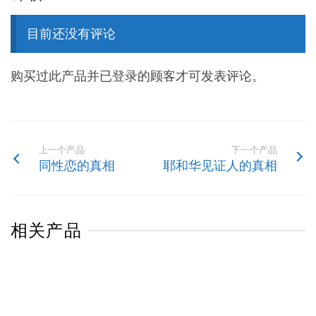
目前还没有评论
购买过此产品并已登录的顾客才可发表评论。
上一个产品
下一个产品
同性恋的真相
耶和华见证人的真相
相关产品