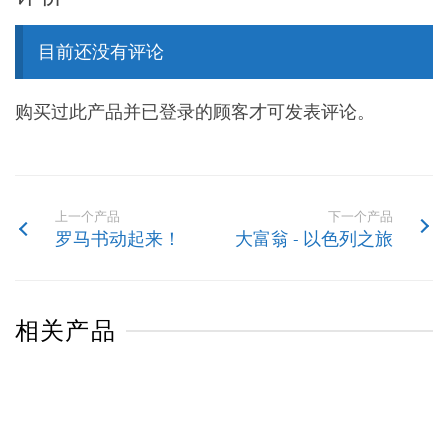
目前还没有评论
购买过此产品并已登录的顾客才可发表评论。
上一个产品
下一个产品
罗马书动起来！
大富翁 - 以色列之旅
相关产品