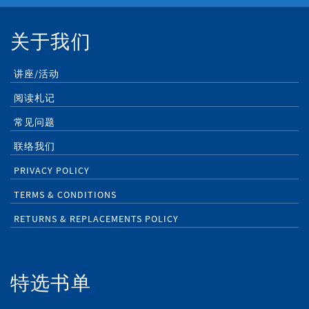
关于我们
讲座/活动
阅读札记
常见问题
联络我们
PRIVACY POLICY
TERMS & CONDITIONS
RETURNS & REPLACEMENTS POLICY
特选书单