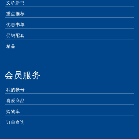
文桥新书
重点推荐
优惠书单
促销配套
精品
会员服务
我的帐号
喜爱商品
购物车
订单查询