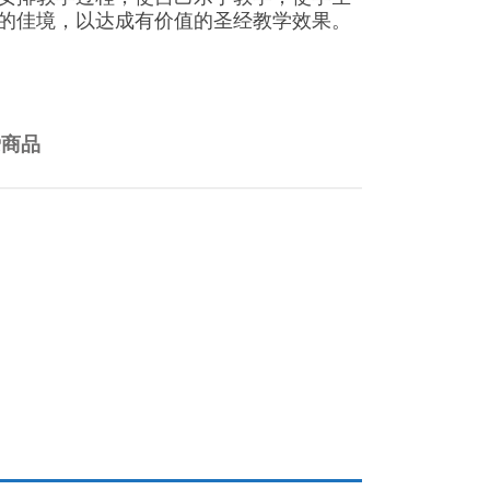
的佳境，以达成有价值的圣经教学效果。
爱商品
m