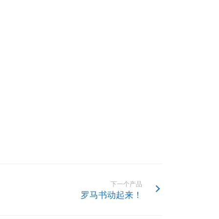
下一个产品
罗马书动起来！