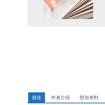
描述
作者介绍
附加资料