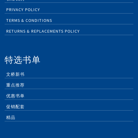
PRIVACY POLICY
TERMS & CONDITIONS
RETURNS & REPLACEMENTS POLICY
特选书单
文桥新书
重点推荐
优惠书单
促销配套
精品