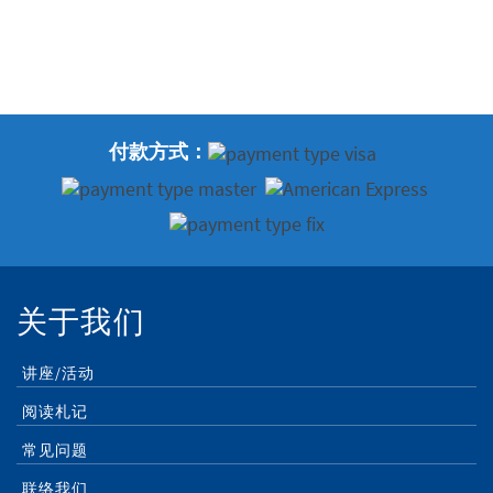
付款方式：
关于我们
讲座/活动
阅读札记
常见问题
联络我们