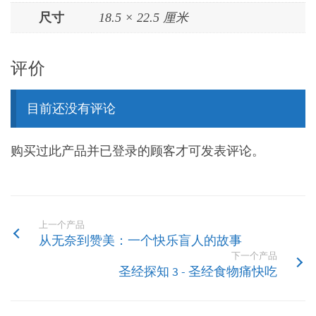
尺寸
18.5 × 22.5 厘米
评价
目前还没有评论
购买过此产品并已登录的顾客才可发表评论。
上一个产品
从无奈到赞美：一个快乐盲人的故事
下一个产品
圣经探知 3 - 圣经食物痛快吃