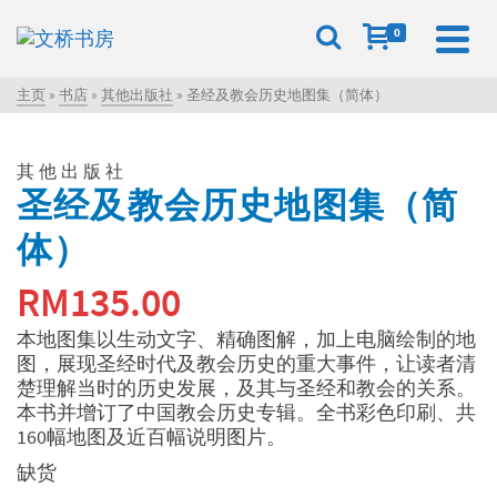
0
主页
»
书店
»
其他出版社
»
圣经及教会历史地图集（简体）
其他出版社
圣经及教会历史地图集（简
体）
RM
135.00
本地图集以生动文字、精确图解，加上电脑绘制的地
图，展现圣经时代及教会历史的重大事件，让读者清
楚理解当时的历史发展，及其与圣经和教会的关系。
本书并增订了中国教会历史专辑。全书彩色印刷、共
160幅地图及近百幅说明图片。
缺货