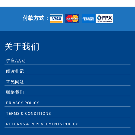
付款方式：
关于我们
讲座/活动
阅读札记
常见问题
联络我们
PRIVACY POLICY
TERMS & CONDITIONS
RETURNS & REPLACEMENTS POLICY