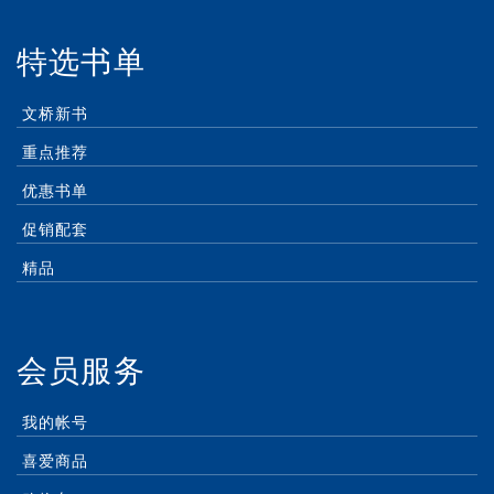
特选书单
文桥新书
重点推荐
优惠书单
促销配套
精品
会员服务
我的帐号
喜爱商品