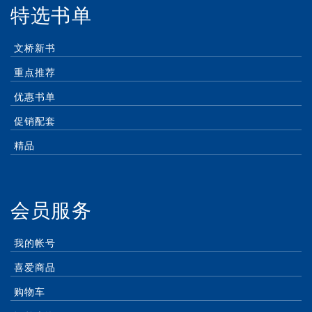
特选书单
文桥新书
重点推荐
优惠书单
促销配套
精品
会员服务
我的帐号
喜爱商品
购物车