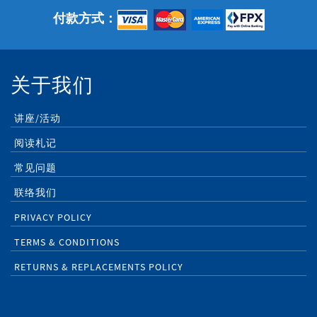
付款方式：
关于我们
讲座/活动
阅读札记
常见问题
联络我们
PRIVACY POLICY
TERMS & CONDITIONS
RETURNS & REPLACEMENTS POLICY