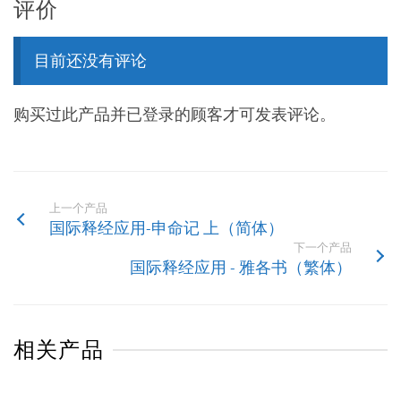
评价
目前还没有评论
购买过此产品并已登录的顾客才可发表评论。
上一个产品
国际释经应用-申命记 上（简体）
下一个产品
国际释经应用 - 雅各书（繁体）
相关产品