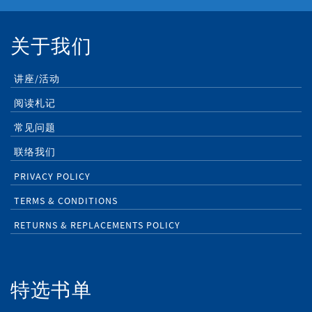
关于我们
讲座/活动
阅读札记
常见问题
联络我们
PRIVACY POLICY
TERMS & CONDITIONS
RETURNS & REPLACEMENTS POLICY
特选书单