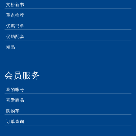
文桥新书
重点推荐
优惠书单
促销配套
精品
会员服务
我的帐号
喜爱商品
购物车
订单查询