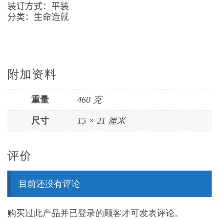
装订方式：平装
分类：生命造就
附加资料
重量
460 克
尺寸
15 × 21 厘米
评价
目前还没有评论
购买过此产品并已登录的顾客才可发表评论。