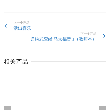
上一个产品
活出喜乐
下一个产品
归纳式查经 马太福音 1（教师本）
相关产品