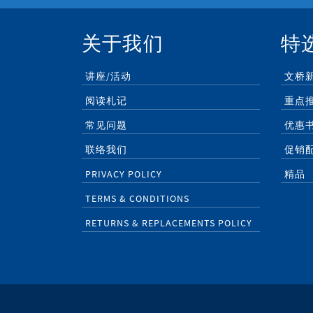
关于我们
特
讲座/活动
文桥
阅读札记
重点
常见问题
优惠
联络我们
促销
PRIVACY POLICY
精品
TERMS & CONDITIONS
RETURNS & REPLACEMENTS POLICY