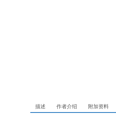
描述
作者介绍
附加资料