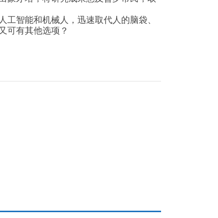
人工智能和机械人，迅速取代人的脑袋、
又可有其他选项？
m