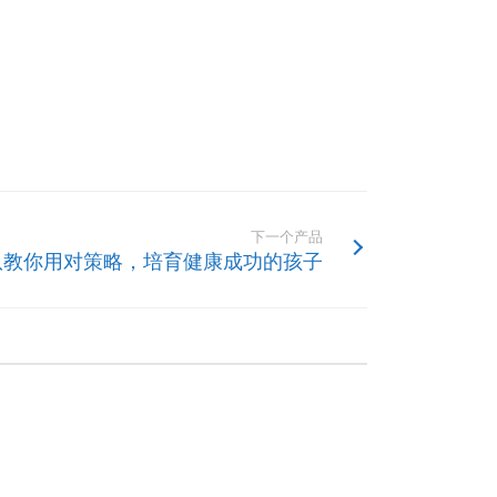
下一个产品
队教你用对策略，培育健康成功的孩子