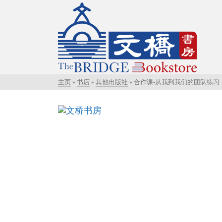
主页
»
书店
»
其他出版社
»
合作课-从我到我们的团队练习