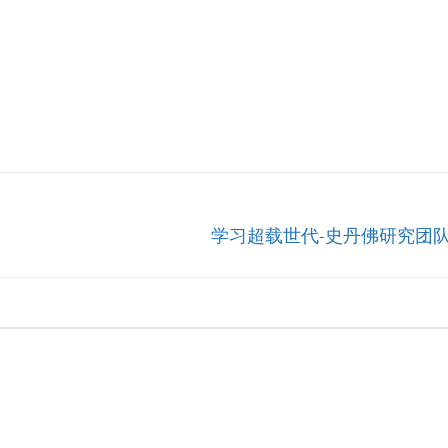
学习超载世代-史丹佛研究团