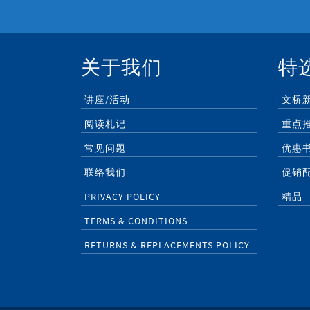
关于我们
特
讲座/活动
文桥
阅读札记
重点
常见问题
优惠
联络我们
促销
PRIVACY POLICY
精品
TERMS & CONDITIONS
RETURNS & REPLACEMENTS POLICY