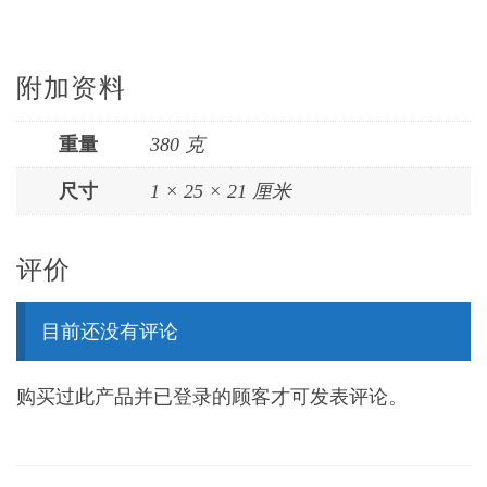
附加资料
重量
380 克
尺寸
1 × 25 × 21 厘米
评价
目前还没有评论
购买过此产品并已登录的顾客才可发表评论。