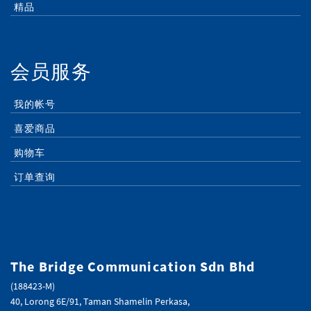
精品
会员服务
我的帐号
喜爱商品
购物车
订单查询
The Bridge Communication Sdn Bhd
(188423-M)
40, Lorong 6E/91, Taman Shamelin Perkasa,