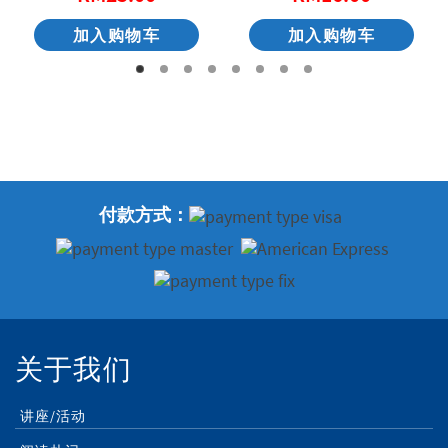
加入购物车
加入购物车
付款方式：
关于我们
讲座/活动