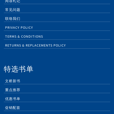
阅读札记
常见问题
联络我们
PRIVACY POLICY
TERMS & CONDITIONS
RETURNS & REPLACEMENTS POLICY
特选书单
文桥新书
重点推荐
优惠书单
促销配套