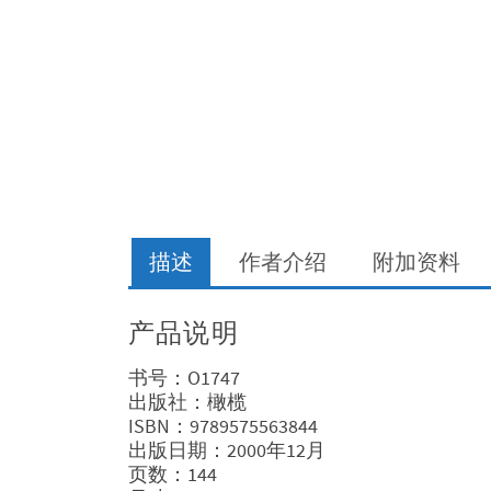
描述
作者介绍
附加资料
产品说明
书号：O1747
出版社：橄榄
ISBN：9789575563844
出版日期：2000年12月
页数：144