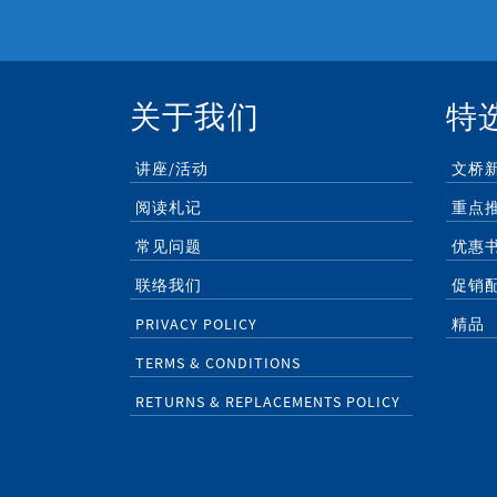
关于我们
特
讲座/活动
文桥
阅读札记
重点
常见问题
优惠
联络我们
促销
PRIVACY POLICY
精品
TERMS & CONDITIONS
RETURNS & REPLACEMENTS POLICY