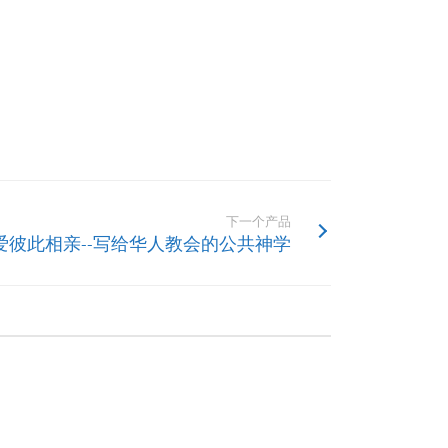
下一个产品
爱彼此相亲--写给华人教会的公共神学