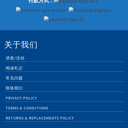
付款方式：
关于我们
讲座/活动
阅读札记
常见问题
联络我们
PRIVACY POLICY
TERMS & CONDITIONS
RETURNS & REPLACEMENTS POLICY