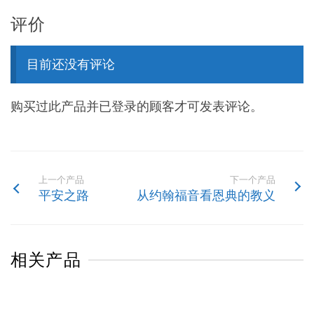
评价
目前还没有评论
购买过此产品并已登录的顾客才可发表评论。
上一个产品
下一个产品
平安之路
从约翰福音看恩典的教义
相关产品