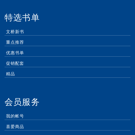
特选书单
文桥新书
重点推荐
优惠书单
促销配套
精品
会员服务
我的帐号
喜爱商品