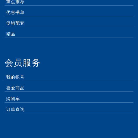
重点推荐
优惠书单
促销配套
精品
会员服务
我的帐号
喜爱商品
购物车
订单查询