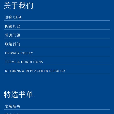
关于我们
讲座/活动
阅读札记
常见问题
联络我们
PRIVACY POLICY
TERMS & CONDITIONS
RETURNS & REPLACEMENTS POLICY
特选书单
文桥新书