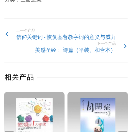
上一个产品
信仰关键词 - 恢复基督教字词的意义与威力
下一个产品
美感圣经： 诗篇（平装、和合本）
相关产品