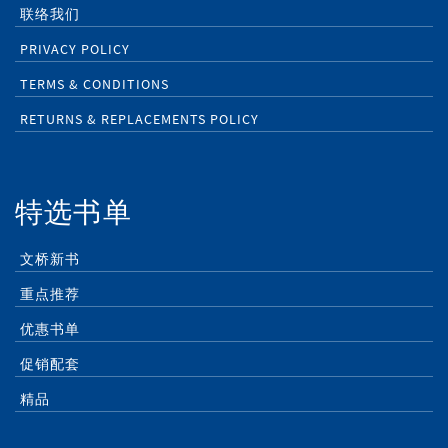
联络我们
PRIVACY POLICY
TERMS & CONDITIONS
RETURNS & REPLACEMENTS POLICY
特选书单
文桥新书
重点推荐
优惠书单
促销配套
精品