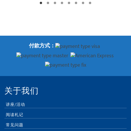
付款方式：
关于我们
讲座/活动
阅读札记
常见问题