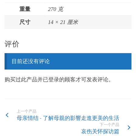
重量
270 克
尺寸
14 × 21 厘米
评价
目前还没有评论
购买过此产品并已登录的顾客才可发表评论。
上一个产品
母亲情结 - 了解母親的影響走進更美的生活
下一个产品
哀伤关怀探访篇