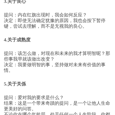
3.关于良心
提问：内在红旗出现时，我会如何反应？
决定：即使无法确定犹豫的原因，我也会按下暂停
键，尝试去理解，而不是无视我的良心。
4.关于成熟度
提问：该怎么做，对现在和未来的我才算明智呢？那
些事我早就该做出改变？
决定：我要做明智的事，坚持做对未来有价值的事
情。
5.关于关係
提问：爱对我的要求是什么？
结果：这是一个带来奇蹟的提问，是一个让他人生命
更美好的问答。
不论你在哪个年龄层，处于任何一个人生阶段，你都