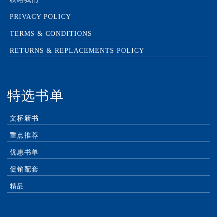
PRIVACY POLICY
TERMS & CONDITIONS
RETURNS & REPLACEMENTS POLICY
特选书单
文桥新书
重点推荐
优惠书单
促销配套
精品