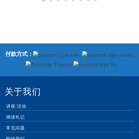
付款方式：
关于我们
讲座/活动
阅读札记
常见问题
联络我们