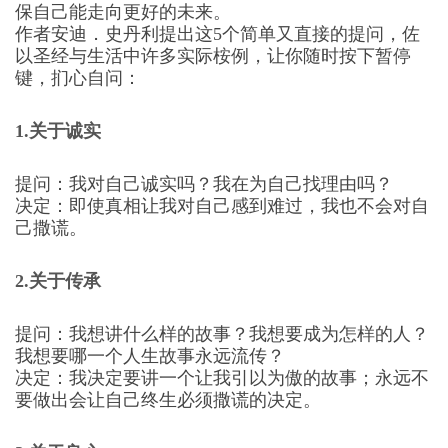
保自己能走向更好的未来。
作者安迪．史丹利提出这5个简单又直接的提问，佐
以圣经与生活中许多实际桉例，让你随时按下暂停
键，扪心自问：
1.关于诚实
提问：我对自己诚实吗？我在为自己找理由吗？
决定：即使真相让我对自己感到难过，我也不会对自
己撒谎。
2.关于传承
提问：我想讲什么样的故事？我想要成为怎样的人？
我想要哪一个人生故事永远流传？
决定：我决定要讲一个让我引以为傲的故事；永远不
要做出会让自己终生必须撒谎的决定。