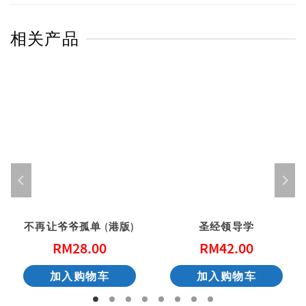
相关产品
不再让爷爷孤单 (港版)
圣经领导学
RM
28.00
RM
42.00
加入购物车
加入购物车