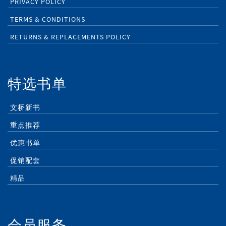
PRIVACY POLICY
TERMS & CONDITIONS
RETURNS & REPLACEMENTS POLICY
特选书单
文桥新书
重点推荐
优惠书单
促销配套
精品
会员服务