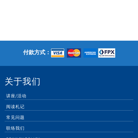
付款方式：
关于我们
讲座/活动
阅读札记
常见问题
联络我们