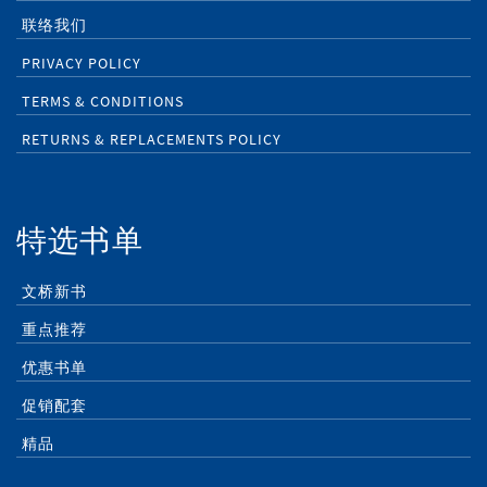
联络我们
PRIVACY POLICY
TERMS & CONDITIONS
RETURNS & REPLACEMENTS POLICY
特选书单
文桥新书
重点推荐
优惠书单
促销配套
精品