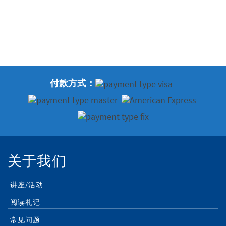
付款方式：
关于我们
讲座/活动
阅读札记
常见问题