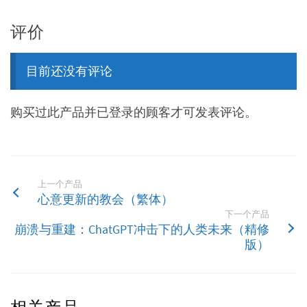
评价
目前还没有评论
购买过此产品并已登录的顾客才可发表评论。
上一个产品
心意更新的教会（繁体）
下一个产品
崩溃与重建：ChatGPT冲击下的人类未来（精修
版）