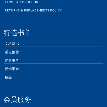
TERMS & CONDITIONS
RETURNS & REPLACEMENTS POLICY
特选书单
文桥新书
重点推荐
优惠书单
促销配套
精品
会员服务