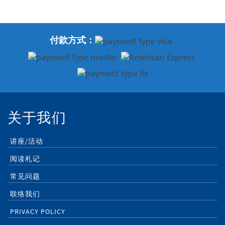
付款方式：
关于我们
讲座/活动
阅读札记
常见问题
联络我们
PRIVACY POLICY