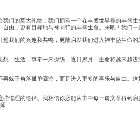
给我们的莫大礼物：我们拥有一个在丰盛世界裡的丰盛生
、自由，更有目标地与神同行的丰盛生命。来吧！我们一
引起我们的兴趣和共鸣，更能启发我们进入神丰盛生命的
思想、生活、事奉中来操练，逐日累月，生命将越来越进
不再躲于角落孤单啜泣，而是进入更多的喜乐与自由。这
这些道理的途径。我相信你必能从书中每一篇文章得到启
牧师