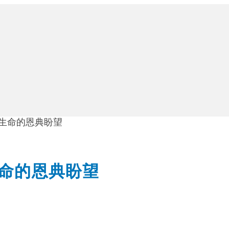
盛生命的恩典盼望
生命的恩典盼望