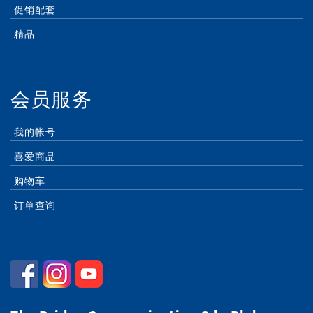
促销配套
精品
会员服务
我的帐号
喜爱商品
购物车
订单查询