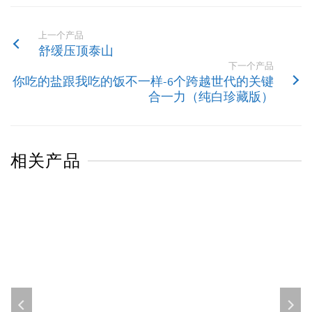
上一个产品
舒缓压顶泰山
下一个产品
你吃的盐跟我吃的饭不一样-6个跨越世代的关键
合一力（纯白珍藏版）
相关产品