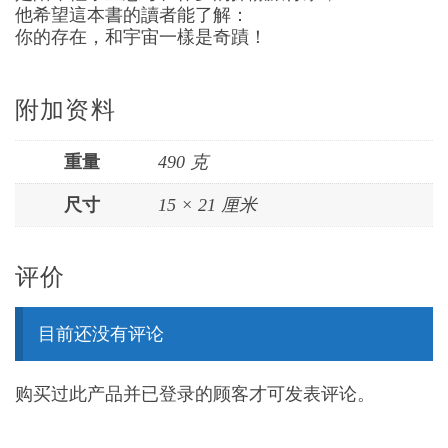
他希望這本書的讀者能了解：
你的存在，和宇宙一樣是奇蹟！
附加资料
重量
490 克
尺寸
15 × 21 厘米
评价
目前还没有评论
购买过此产品并已登录的顾客才可发表评论。