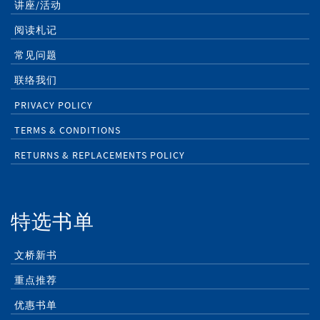
讲座/活动
阅读札记
常见问题
联络我们
PRIVACY POLICY
TERMS & CONDITIONS
RETURNS & REPLACEMENTS POLICY
特选书单
文桥新书
重点推荐
优惠书单