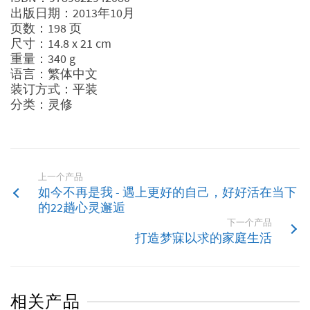
出版日期：2013年10月
页数：198 页
尺寸：14.8 x 21 cm
重量：340 g
语言：繁体中文
装订方式：平装
分类：灵修
上一个产品
如今不再是我 - 遇上更好的自己，好好活在当下
的22趟心灵邂逅
下一个产品
打造梦寐以求的家庭生活
相关产品