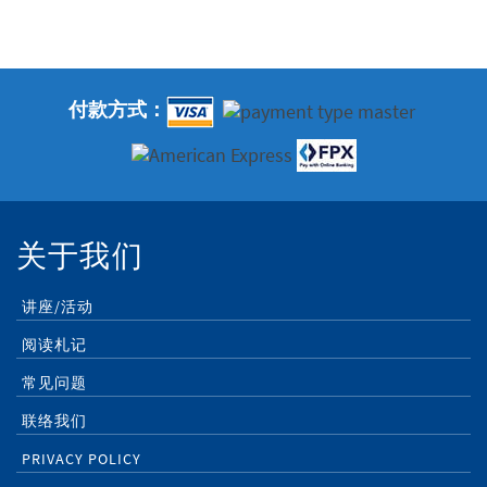
付款方式：
关于我们
讲座/活动
阅读札记
常见问题
联络我们
PRIVACY POLICY