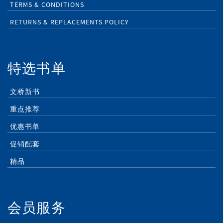
TERMS & CONDITIONS
RETURNS & REPLACEMENTS POLICY
特选书单
文桥新书
重点推荐
优惠书单
促销配套
精品
会员服务