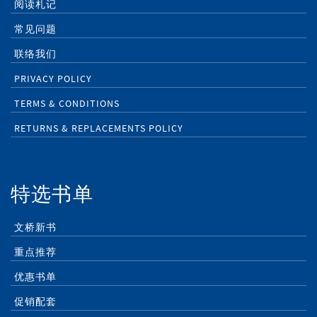
阅读札记
常见问题
联络我们
PRIVACY POLICY
TERMS & CONDITIONS
RETURNS & REPLACEMENTS POLICY
特选书单
文桥新书
重点推荐
优惠书单
促销配套