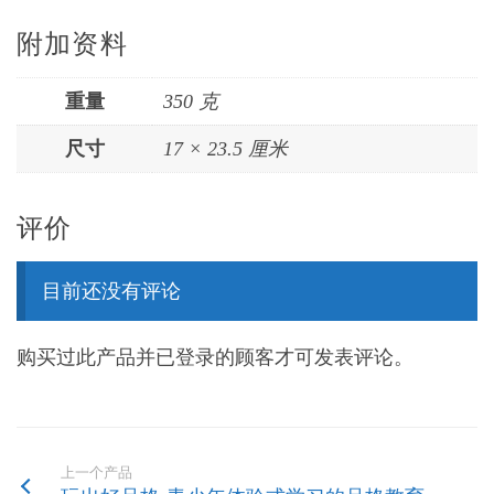
附加资料
重量
350 克
尺寸
17 × 23.5 厘米
评价
目前还没有评论
购买过此产品并已登录的顾客才可发表评论。
上一个产品