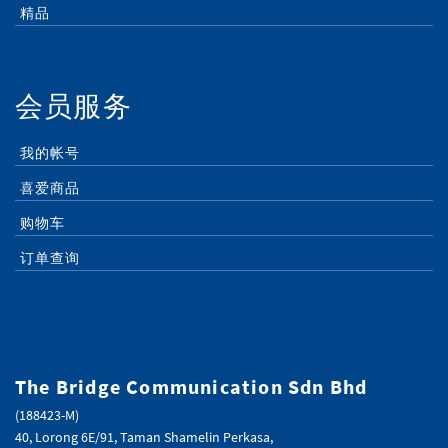
精品
会员服务
我的帐号
喜爱商品
购物车
订单查询
The Bridge Communication Sdn Bhd
(188423-M)
40, Lorong 6E/91, Taman Shamelin Perkasa,