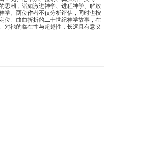
的思潮，诸如激进神学、进程神学、解放
神学。两位作者不仅分析评估，同时也按
定位。曲曲折折的二十世纪神学故事，在
、对祂的临在性与超越性，长远且有意义
m