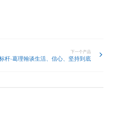
下一个产品
标杆-葛理翰谈生活、信心、坚持到底