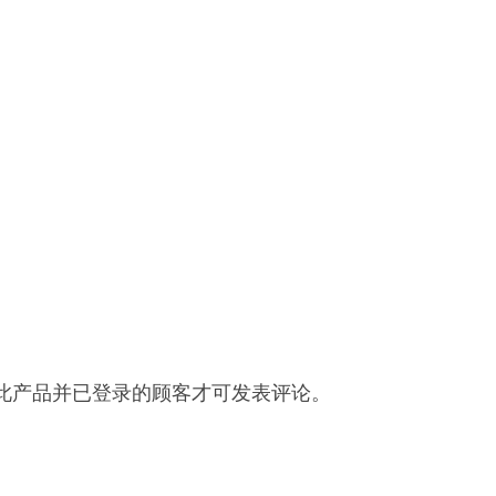
此产品并已登录的顾客才可发表评论。