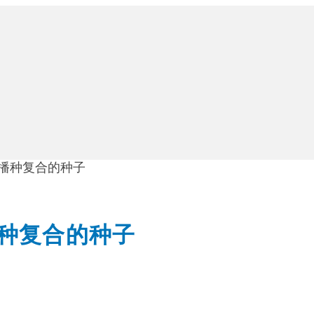
中播种复合的种子
播种复合的种子