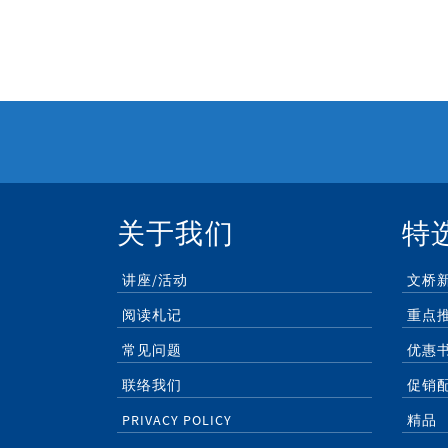
关于我们
特
讲座/活动
文桥
阅读札记
重点
常见问题
优惠
联络我们
促销
PRIVACY POLICY
精品