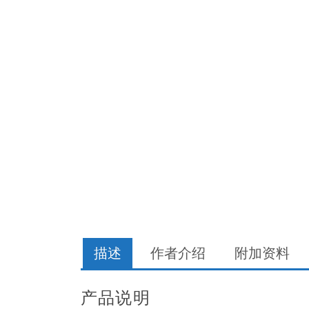
描述
作者介绍
附加资料
产品说明