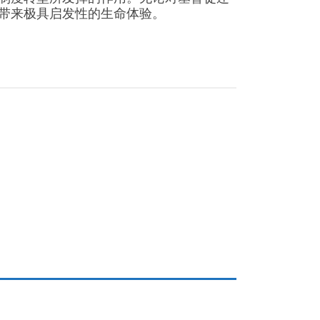
带来极具启发性的生命体验。
m