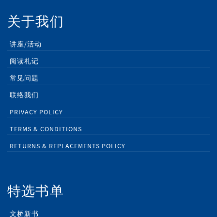
关于我们
讲座/活动
阅读札记
常见问题
联络我们
PRIVACY POLICY
TERMS & CONDITIONS
RETURNS & REPLACEMENTS POLICY
特选书单
文桥新书