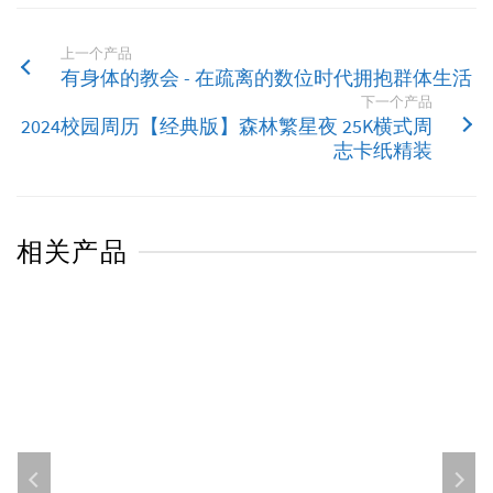
上一个产品
有身体的教会 - 在疏离的数位时代拥抱群体生活
下一个产品
2024校园周历【经典版】森林繁星夜 25K横式周
志卡纸精装
相关产品