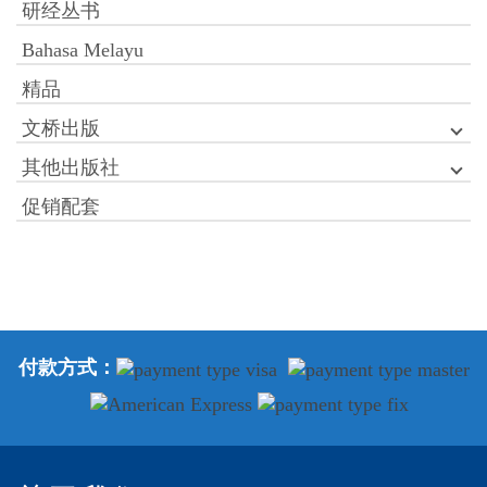
研经丛书
Bahasa Melayu
精品
文桥出版
其他出版社
促销配套
付款方式：