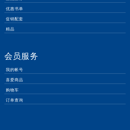
优惠书单
促销配套
精品
会员服务
我的帐号
喜爱商品
购物车
订单查询