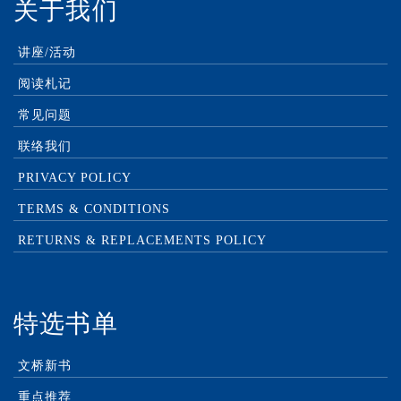
关于我们
讲座/活动
阅读札记
常见问题
联络我们
PRIVACY POLICY
TERMS & CONDITIONS
RETURNS & REPLACEMENTS POLICY
特选书单
文桥新书
重点推荐