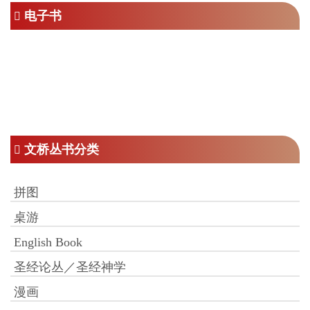
电子书
文桥丛书分类
拼图
桌游
English Book
圣经论丛／圣经神学
漫画