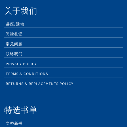
关于我们
讲座/活动
阅读札记
常见问题
联络我们
PRIVACY POLICY
TERMS & CONDITIONS
RETURNS & REPLACEMENTS POLICY
特选书单
文桥新书