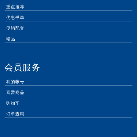
重点推荐
优惠书单
促销配套
精品
会员服务
我的帐号
喜爱商品
购物车
订单查询