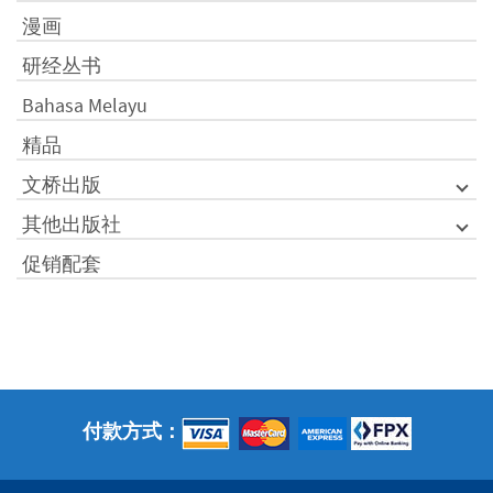
漫画
研经丛书
Bahasa Melayu
精品
文桥出版
其他出版社
促销配套
付款方式：